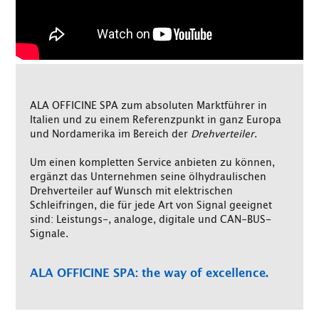
ALA OFFICINE SPA zum absoluten Marktführer in
Italien und zu einem Referenzpunkt in ganz Europa
und Nordamerika im Bereich der
Drehverteiler
.
Um einen kompletten Service anbieten zu können,
ergänzt das Unternehmen seine ölhydraulischen
Drehverteiler auf Wunsch mit elektrischen
Schleifringen, die für jede Art von Signal geeignet
sind: Leistungs-, analoge, digitale und CAN-BUS-
Signale.
ALA OFFICINE SPA: the way of excellence.