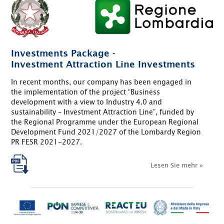
Investments Package -
Investment Attraction Line Investments
In recent months, our company has been engaged in
the implementation of the project “Business
development with a view to Industry 4.0 and
sustainability – Investment Attraction Line”, funded by
the Regional Programme under the European Regional
Development Fund 2021/2027 of the Lombardy Region
PR FESR 2021-2027.
Lesen Sie mehr »