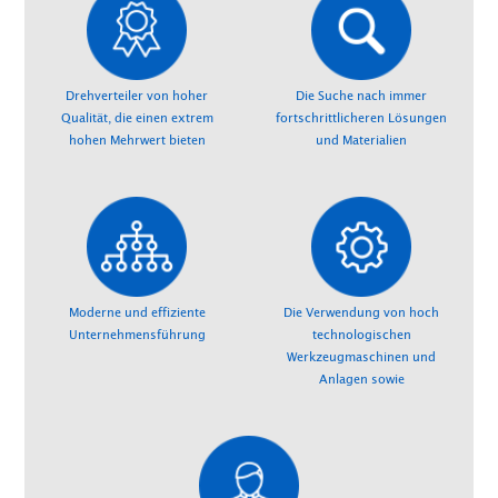
Drehverteiler von hoher
Die Suche nach immer
Qualität, die einen extrem
fortschrittlicheren Lösungen
hohen Mehrwert bieten
und Materialien
Moderne und effiziente
Die Verwendung von hoch
Unternehmensführung
technologischen
Werkzeugmaschinen und
Anlagen sowie