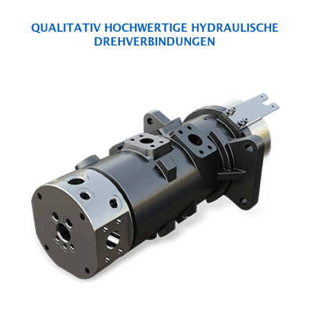
QUALITATIV HOCHWERTIGE HYDRAULISCHE
DREHVERBINDUNGEN