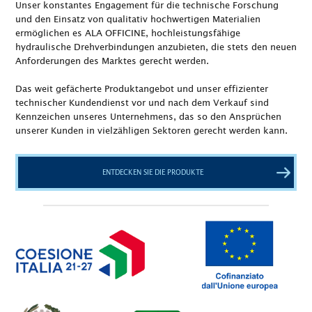
Unser konstantes Engagement für die technische Forschung
und den Einsatz von qualitativ hochwertigen Materialien
ermöglichen es ALA OFFICINE, hochleistungsfähige
hydraulische Drehverbindungen anzubieten, die stets den neuen
Anforderungen des Marktes gerecht werden.
Das weit gefächerte Produktangebot und unser effizienter
technischer Kundendienst vor und nach dem Verkauf sind
Kennzeichen unseres Unternehmens, das so den Ansprüchen
unserer Kunden in vielzähligen Sektoren gerecht werden kann.
ENTDECKEN SIE DIE PRODUKTE