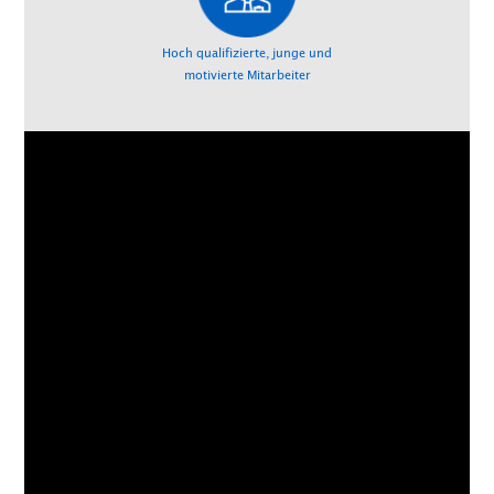
Hoch qualifizierte, junge und
motivierte Mitarbeiter