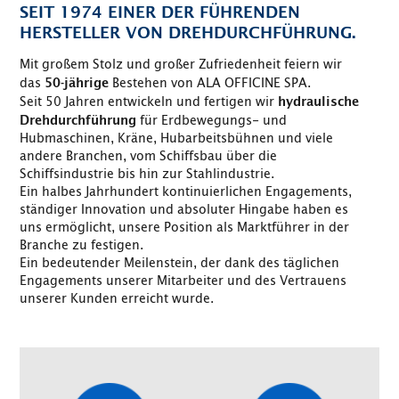
SEIT 1974 EINER DER FÜHRENDEN
HERSTELLER VON DREHDURCHFÜHRUNG.
Mit großem Stolz und großer Zufriedenheit feiern wir
das
Bestehen von ALA OFFICINE SPA.
50-jährige
Seit 50 Jahren entwickeln und fertigen wir
hydraulische
für Erdbewegungs- und
Drehdurchführung
Hubmaschinen, Kräne, Hubarbeitsbühnen und viele
andere Branchen, vom Schiffsbau über die
Schiffsindustrie bis hin zur Stahlindustrie.
Ein halbes Jahrhundert kontinuierlichen Engagements,
ständiger Innovation und absoluter Hingabe haben es
uns ermöglicht, unsere Position als Marktführer in der
Branche zu festigen.
Ein bedeutender Meilenstein, der dank des täglichen
Engagements unserer Mitarbeiter und des Vertrauens
unserer Kunden erreicht wurde.