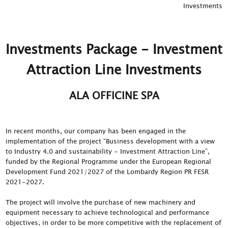
Investments
Investments Package - Investment
Attraction Line Investments
ALA OFFICINE SPA
In recent months, our company has been engaged in the
implementation of the project “Business development with a view
to Industry 4.0 and sustainability - Investment Attraction Line”,
funded by the Regional Programme under the European Regional
Development Fund 2021/2027 of the Lombardy Region PR FESR
2021-2027.
The project will involve the purchase of new machinery and
equipment necessary to achieve technological and performance
objectives, in order to be more competitive with the replacement of