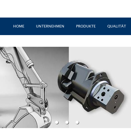
HOME
UNTERNEHMEN
PRODUKTE
QUALITÄT