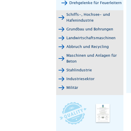
Drehgelenke für Feuerleitern
Schiffs-, Hochsee- und
Hafenindustrie
Grundbau und Bohrungen
Landwirtschaftsmaschinen
Abbruch und Recycling
Maschinen und Anlagen für
Beton
Stahlindustrie
Industriesektor
Militär